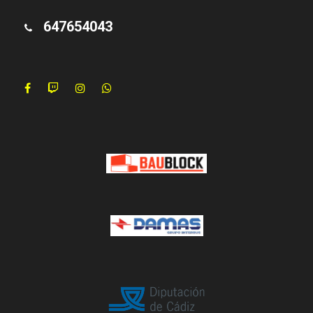
647654043