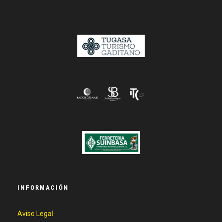
INFORMACIÓN
Aviso Legal