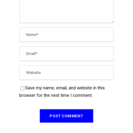
Save my name, email, and website in this
browser for the next time I comment.