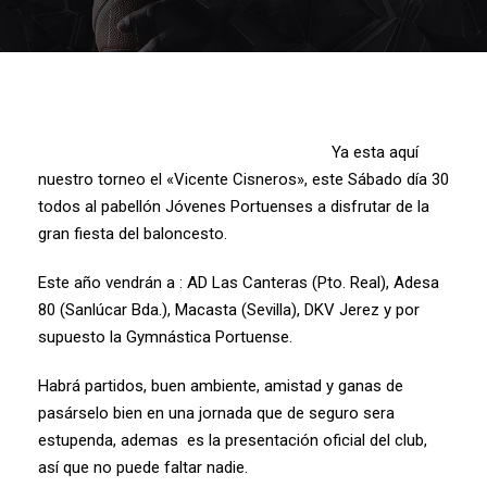
Ya esta aquí
nuestro torneo el «Vicente Cisneros», este Sábado día 30
todos al pabellón Jóvenes Portuenses a disfrutar de la
gran fiesta del baloncesto.
Este año vendrán a : AD Las Canteras (Pto. Real), Adesa
80 (Sanlúcar Bda.), Macasta (Sevilla), DKV Jerez y por
supuesto la Gymnástica Portuense.
Habrá partidos, buen ambiente, amistad y ganas de
pasárselo bien en una jornada que de seguro sera
estupenda, ademas es la presentación oficial del club,
así que no puede faltar nadie.