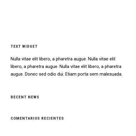
TEXT WIDGET
Nulla vitae elit libero, a pharetra augue. Nulla vitae elit
libero, a pharetra augue. Nulla vitae elit libero, a pharetra
augue. Donec sed odio dui. Etiam porta sem malesuada.
RECENT NEWS
COMENTARIOS RECIENTES