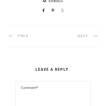
0
SHARES
PREV
NEXT
LEAVE A REPLY