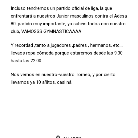
Incluso tendremos un partido oficial de liga, la que
enfrentará a nuestros Junior masculinos contra el Adesa
80, partido muy importante, ya sabéis todos con nuestro
club, VAMOSSS GYMNASTICAAAA.
Y recordad ,tanto a jugadores ,padres , hermanos, etc….
llevaos ropa cómoda porque estaremos desde las 9:30
hasta las 22:00
Nos vemos en nuestro-vuestro Torneo, y por cierto
llevamos ya 10 añitos, casi ná.