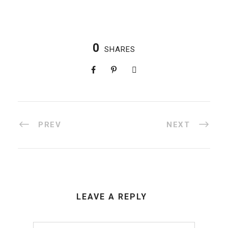
0
SHARES
PREV
NEXT
LEAVE A REPLY