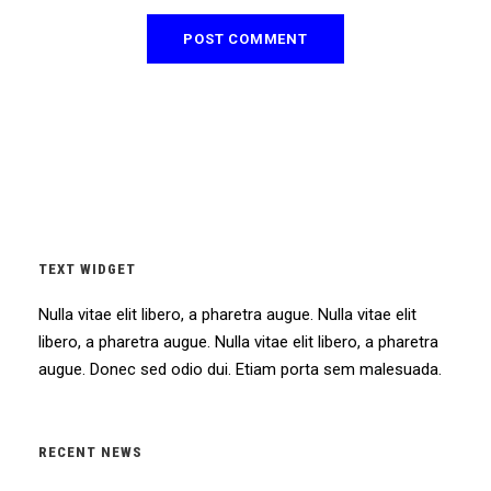
TEXT WIDGET
Nulla vitae elit libero, a pharetra augue. Nulla vitae elit
libero, a pharetra augue. Nulla vitae elit libero, a pharetra
augue. Donec sed odio dui. Etiam porta sem malesuada.
RECENT NEWS