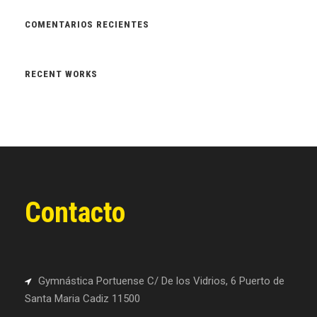
COMENTARIOS RECIENTES
RECENT WORKS
Contacto
Gymnástica Portuense C/ De los Vidrios, 6 Puerto de
Santa Maria Cadiz 11500