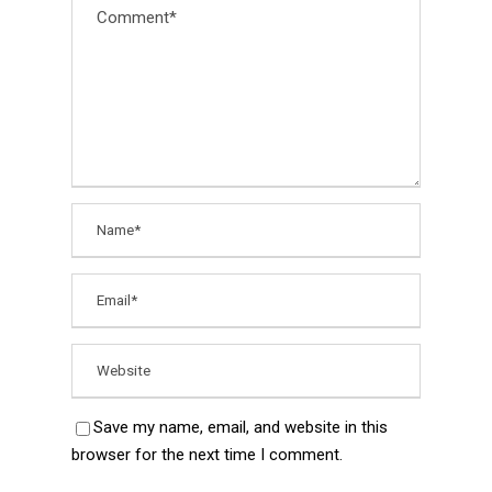
Save my name, email, and website in this
browser for the next time I comment.