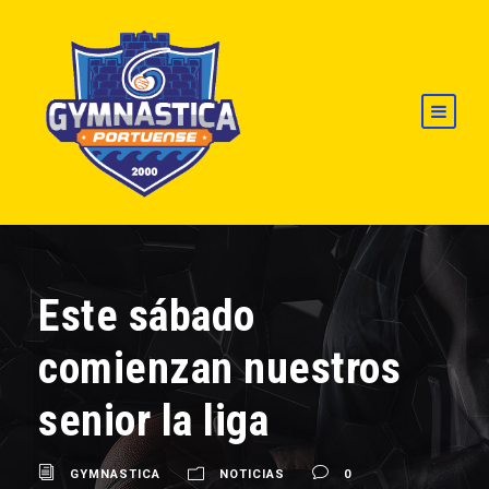
Este sábado
comienzan nuestros
senior la liga
GYMNASTICA
NOTICIAS
0