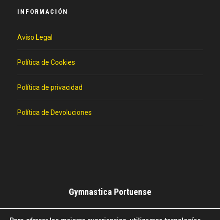
INFORMACIÓN
Aviso Legal
Política de Cookies
Política de privacidad
Política de Devoluciones
Gymnastica Portuense
Club Deportivo de Baloncesto del El Puerto de Santa