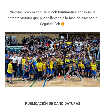
Nuestro Tercera Feb
Baublock Gymnástica
consigue la
primera victoria que puede llevarle a la fase de ascenso a
Segunda Feb
PUBLICACIÓN DE CANDIDATURAS