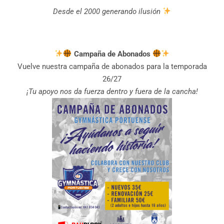
Desde el 2000 generando ilusión
Campaña de Abonados
Vuelve nuestra campaña de abonados para la temporada
26/27
¡Tu apoyo nos da fuerza dentro y fuera de la cancha!