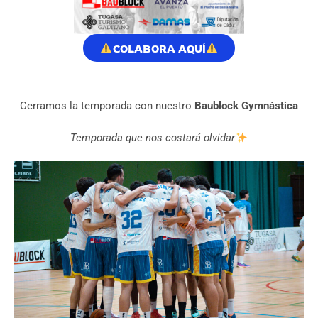
COLABORA AQUÍ
Cerramos la temporada con nuestro
Baublock Gymnástica
Temporada que nos costará olvidar