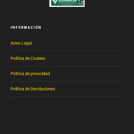
INFORMACIÓN
Aviso Legal
Política de Cookies
Política de privacidad
Política de Devoluciones