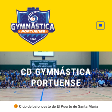
CD GYMNÁSTICA
PORTUENSE
Club de baloncesto de El Puerto de Santa María