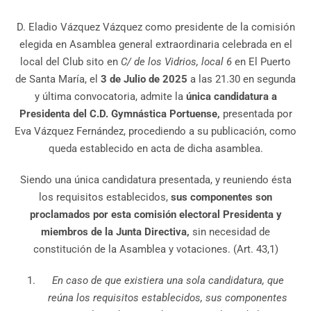
D. Eladio Vázquez Vázquez como presidente de la comisión
elegida en Asamblea general extraordinaria celebrada en el
local del Club sito en
C/ de los Vidrios, local 6
en El Puerto
de Santa María, el
3 de Julio de 2025
a las 21.30 en segunda
y última convocatoria, admite la
única candidatura a
Presidenta del C.D. Gymnástica Portuense,
presentada por
Eva Vázquez Fernández, procediendo a su publicación, como
queda establecido en acta de dicha asamblea.
Siendo una única candidatura presentada, y reuniendo ésta
los requisitos establecidos,
sus componentes son
proclamados por esta comisión electoral Presidenta y
miembros de la Junta Directiva,
sin necesidad de
constitución de la Asamblea y votaciones. (Art. 43,1)
En caso de que existiera una sola candidatura, que
reúna los requisitos establecidos, sus componentes