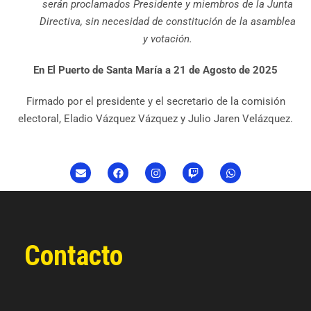
serán proclamados Presidente y miembros de la Junta
Directiva, sin necesidad de constitución de la asamblea
y votación.
En El Puerto de Santa María a 21 de Agosto de 2025
Firmado por el presidente y el secretario de la comisión
electoral, Eladio Vázquez Vázquez y Julio Jaren Velázquez.
Contacto