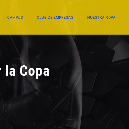
CAMPUS
CLUB DE EMPRESAS
NUESTRA ROPA
 la Copa