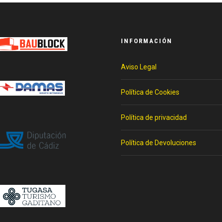
INFORMACIÓN
Aviso Legal
Política de Cookies
Política de privacidad
Política de Devoluciones