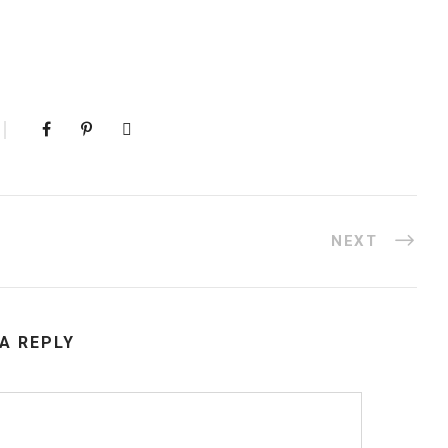
NEXT
 A REPLY