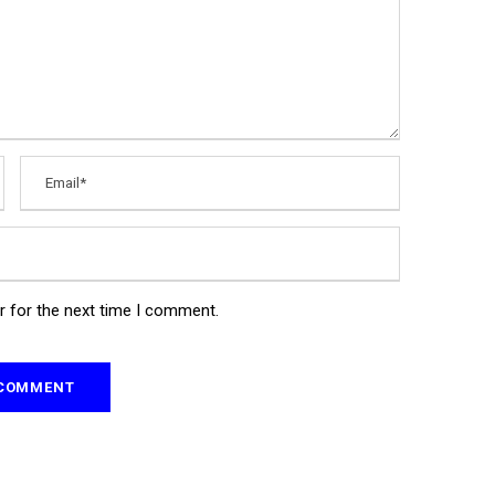
r for the next time I comment.