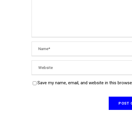
Save my name, email, and website in this browse