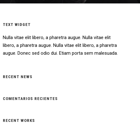
TEXT WIDGET
Nulla vitae elit libero, a pharetra augue. Nulla vitae elit
libero, a pharetra augue. Nulla vitae elit libero, a pharetra
augue. Donec sed odio dui. Etiam porta sem malesuada.
RECENT NEWS
COMENTARIOS RECIENTES
RECENT WORKS