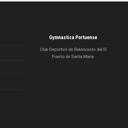
Gymnastica Portuense
Club Deportivo de Baloncesto del El
Puerto de Santa María.