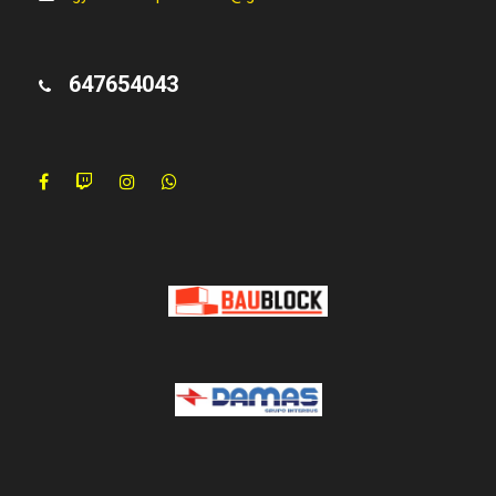
647654043