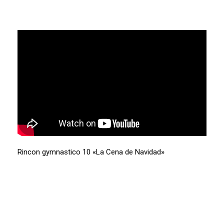
Rincon gymnastico 10 «La Cena de Navidad»