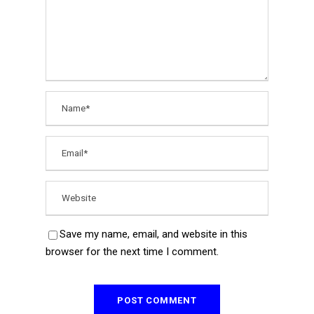
Save my name, email, and website in this
browser for the next time I comment.