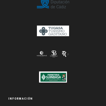
INFORMACIÓN