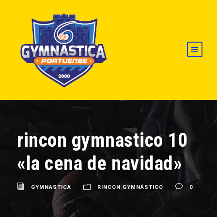
rincon gymnastico 10
«la cena de navidad»
GYMNASTICA
RINCON GYMNÁSTICO
0