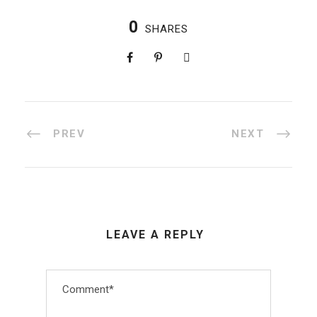
0
SHARES
PREV
NEXT
LEAVE A REPLY