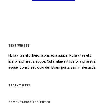
TEXT WIDGET
Nulla vitae elit libero, a pharetra augue. Nulla vitae elit
libero, a pharetra augue. Nulla vitae elit libero, a pharetra
augue. Donec sed odio dui. Etiam porta sem malesuada.
RECENT NEWS
COMENTARIOS RECIENTES