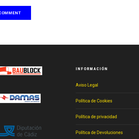
INFORMACIÓN
Aviso Legal
Política de Cookies
Política de privacidad
Política de Devoluciones