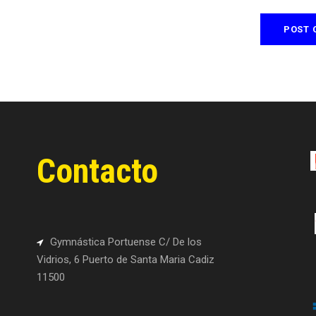
Contacto
Gymnástica Portuense C/ De los
Vidrios, 6 Puerto de Santa Maria Cadiz
11500