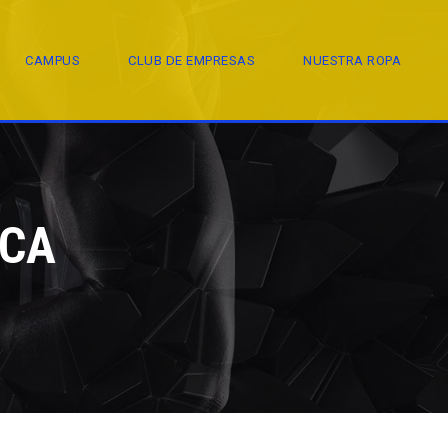
CAMPUS
CLUB DE EMPRESAS
NUESTRA ROPA
ICA