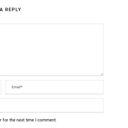
 A REPLY
r for the next time I comment.