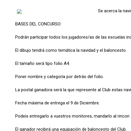
Se acerca la nav
BASES DEL CONCURSO:
Podrán participar todos los jugadores/as de las escuelas incl
El dibujo tendrá como temática la navidad y el baloncesto.
El tamaño será tipo folio A4.
Poner nombre y categoría por detrás del folio.
La postal ganadora será la que represente al Club estas nav
Fecha máxima de entrega el 9 de Diciembre.
Podeis entregarlo a vuestros monitores, mandarlo al rincon g
El ganador recibirá una equipación de baloncesto del Club.