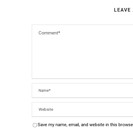
LEAVE
Save my name, email, and website in this browse