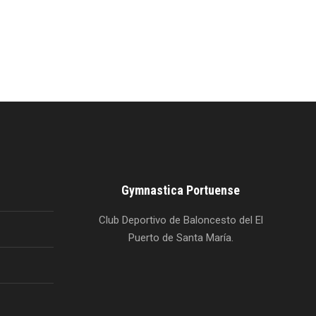
Gymnastica Portuense
Club Deportivo de Baloncesto del El
Puerto de Santa María.