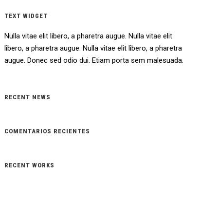
TEXT WIDGET
Nulla vitae elit libero, a pharetra augue. Nulla vitae elit
libero, a pharetra augue. Nulla vitae elit libero, a pharetra
augue. Donec sed odio dui. Etiam porta sem malesuada.
RECENT NEWS
COMENTARIOS RECIENTES
RECENT WORKS