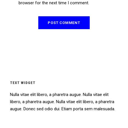
browser for the next time I comment.
TEXT WIDGET
Nulla vitae elit libero, a pharetra augue. Nulla vitae elit
libero, a pharetra augue. Nulla vitae elit libero, a pharetra
augue. Donec sed odio dui. Etiam porta sem malesuada.