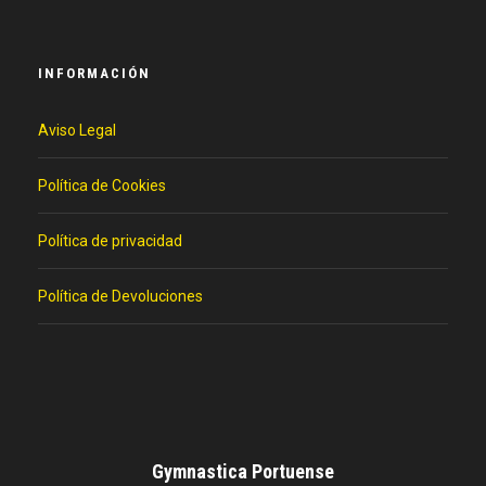
INFORMACIÓN
Aviso Legal
Política de Cookies
Política de privacidad
Política de Devoluciones
Gymnastica Portuense