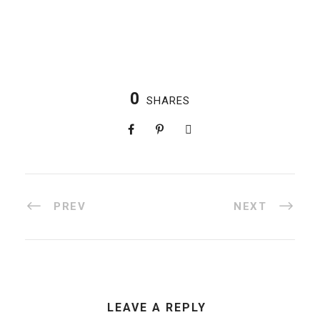
0
SHARES
PREV
NEXT
LEAVE A REPLY