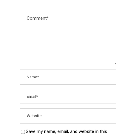
Save my name, email, and website in this