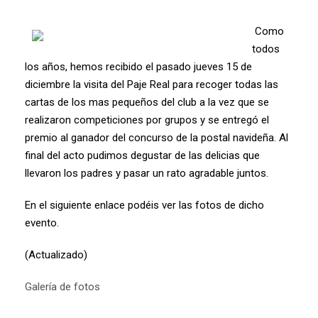
Como
todos
los años, hemos recibido el pasado jueves 15 de
diciembre la visita del Paje Real para recoger todas las
cartas de los mas pequeños del club a la vez que se
realizaron competiciones por grupos y se entregó el
premio al ganador del concurso de la postal navideña. Al
final del acto pudimos degustar de las delicias que
llevaron los padres y pasar un rato agradable juntos.
En el siguiente enlace podéis ver las fotos de dicho
evento.
(Actualizado)
Galería de fotos