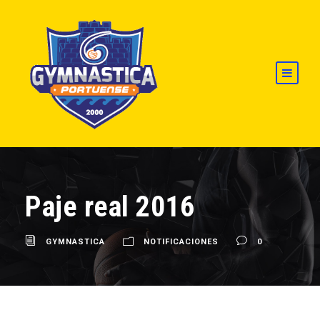
Paje real 2016
GYMNASTICA
NOTIFICACIONES
0