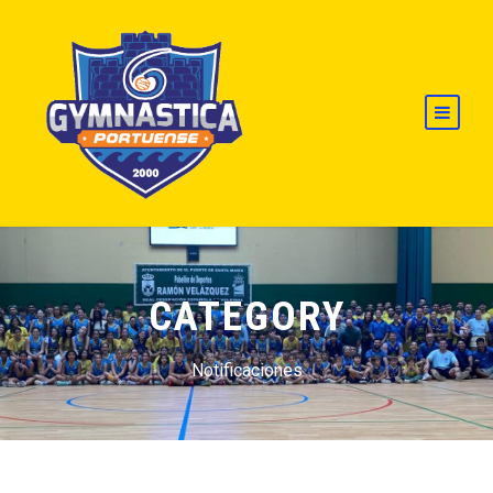
CATEGORY
Notificaciones