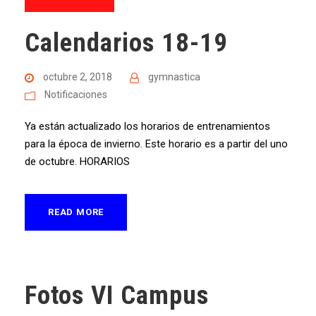
Calendarios 18-19
octubre 2, 2018
gymnastica
Notificaciones
Ya están actualizado los horarios de entrenamientos
para la época de invierno. Este horario es a partir del uno
de octubre. HORARIOS
READ MORE
Fotos VI Campus