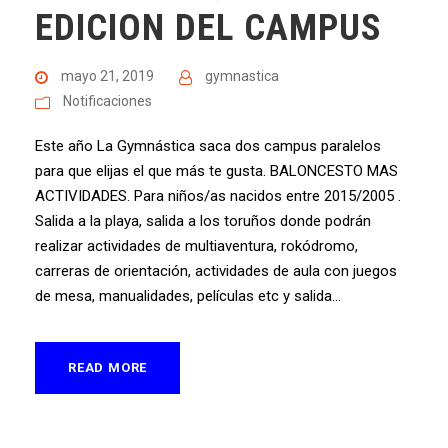
EDICION DEL CAMPUS
mayo 21, 2019
gymnastica
Notificaciones
Este año La Gymnástica saca dos campus paralelos
para que elijas el que más te gusta. BALONCESTO MAS
ACTIVIDADES. Para niños/as nacidos entre 2015/2005 .
Salida a la playa, salida a los toruños donde podrán
realizar actividades de multiaventura, rokódromo,
carreras de orientación, actividades de aula con juegos
de mesa, manualidades, películas etc y salida...
READ MORE