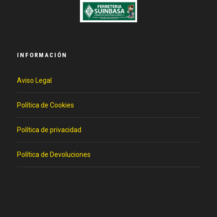
INFORMACIÓN
Aviso Legal
Política de Cookies
Política de privacidad
Política de Devoluciones