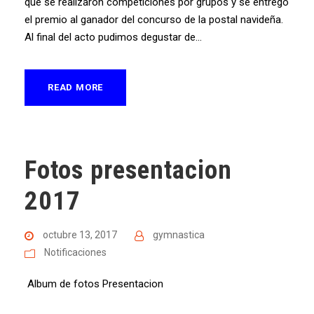
que se realizaron competiciones por grupos y se entregó
el premio al ganador del concurso de la postal navideña.
Al final del acto pudimos degustar de...
READ MORE
Fotos presentacion
2017
octubre 13, 2017
gymnastica
Notificaciones
Album de fotos Presentacion