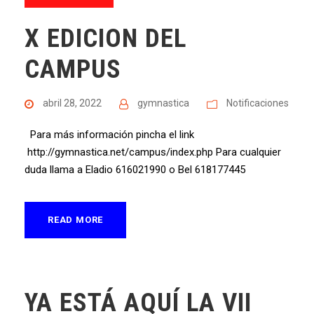
X EDICION DEL
CAMPUS
abril 28, 2022
gymnastica
Notificaciones
Para más información pincha el link
http://gymnastica.net/campus/index.php Para cualquier
duda llama a Eladio 616021990 o Bel 618177445
READ MORE
YA ESTÁ AQUÍ LA VII