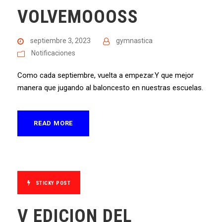
VOLVEMOOOSS
septiembre 3, 2023
gymnastica
Notificaciones
Como cada septiembre, vuelta a empezar.Y que mejor
manera que jugando al baloncesto en nuestras escuelas.
READ MORE
STICKY POST
V EDICION DEL