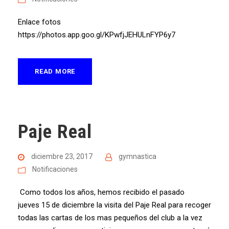
Enlace fotos
https://photos.app.goo.gl/KPwfjJEHULnFYP6y7
READ MORE
Paje Real
diciembre 23, 2017
gymnastica
Notificaciones
Como todos los años, hemos recibido el pasado
jueves 15 de diciembre la visita del Paje Real para recoger
todas las cartas de los mas pequeños del club a la vez