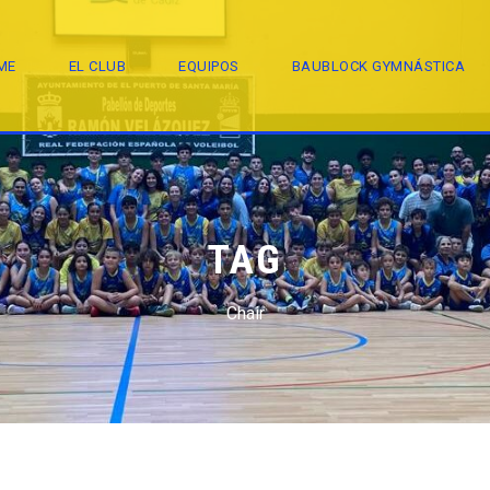
ME
EL CLUB
EQUIPOS
BAUBLOCK GYMNÁSTICA
TAG
Chair