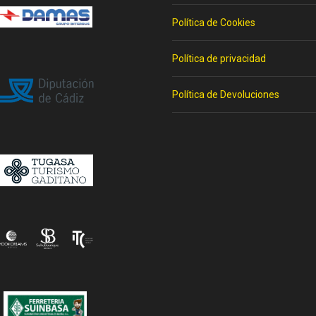
Política de Cookies
Política de privacidad
Política de Devoluciones