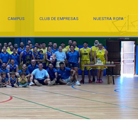
CAMPUS
CLUB DE EMPRESAS
NUESTRA ROPA