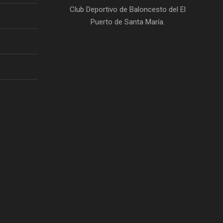
Club Deportivo de Baloncesto del El
Puerto de Santa María.