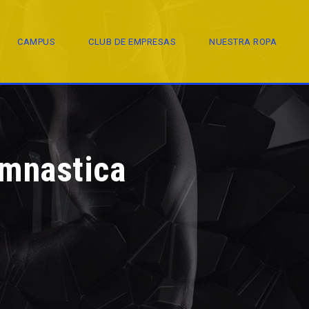
CAMPUS
CLUB DE EMPRESAS
NUESTRA ROPA
ymnastica