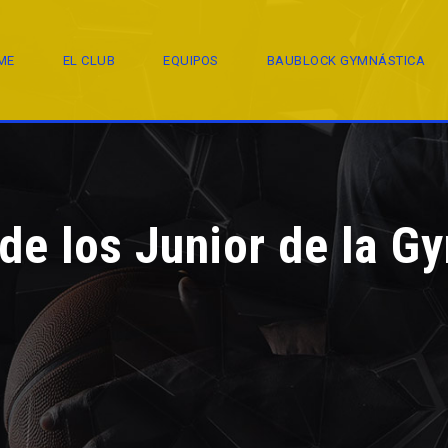
ME
EL CLUB
EQUIPOS
BAUBLOCK GYMNÁSTICA
 de los Junior de la G