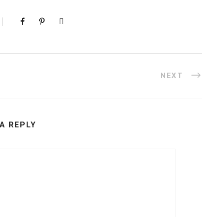
NEXT
 A REPLY