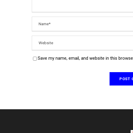
Save my name, email, and website in this browse