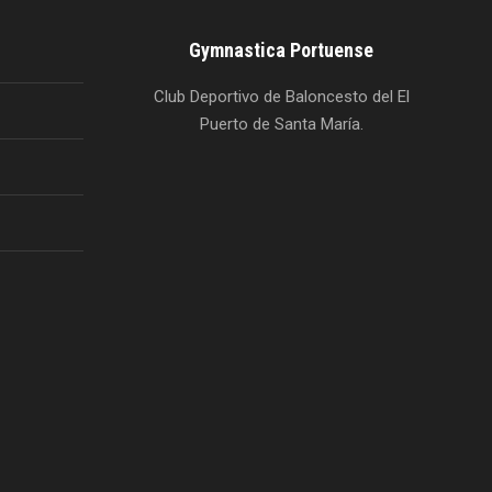
Gymnastica Portuense
Club Deportivo de Baloncesto del El
Puerto de Santa María.