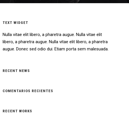
TEXT WIDGET
Nulla vitae elit libero, a pharetra augue. Nulla vitae elit
libero, a pharetra augue. Nulla vitae elit libero, a pharetra
augue. Donec sed odio dui. Etiam porta sem malesuada.
RECENT NEWS
COMENTARIOS RECIENTES
RECENT WORKS