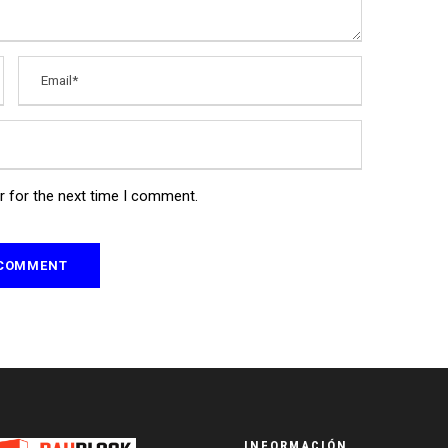
r for the next time I comment.
INFORMACIÓN