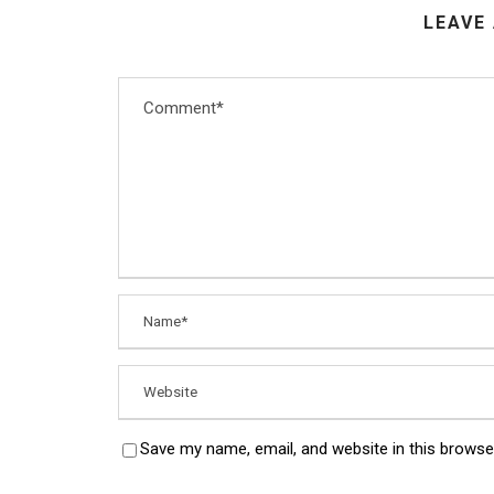
LEAVE
Save my name, email, and website in this browse