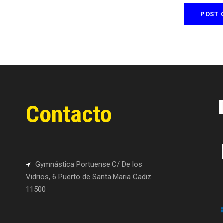
Contacto
Gymnástica Portuense C/ De los
Vidrios, 6 Puerto de Santa Maria Cadiz
11500