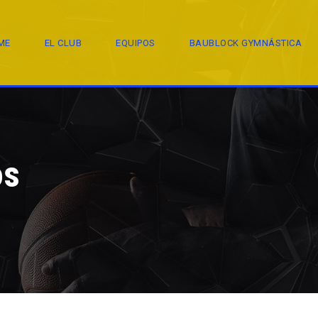
ME
EL CLUB
EQUIPOS
BAUBLOCK GYMNÁSTICA
os