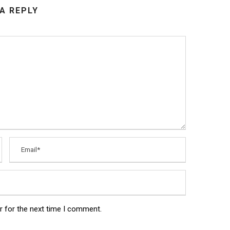
 A REPLY
r for the next time I comment.