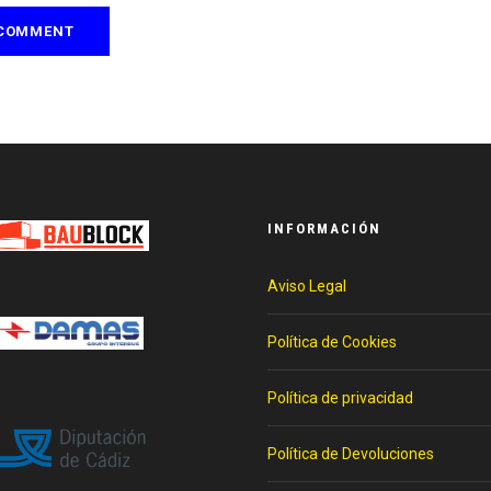
INFORMACIÓN
Aviso Legal
Política de Cookies
Política de privacidad
Política de Devoluciones