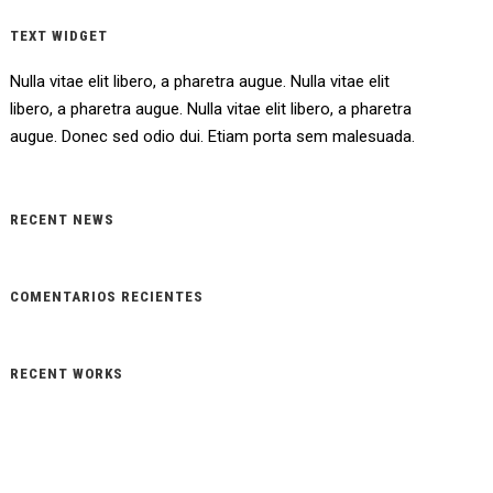
TEXT WIDGET
Nulla vitae elit libero, a pharetra augue. Nulla vitae elit
libero, a pharetra augue. Nulla vitae elit libero, a pharetra
augue. Donec sed odio dui. Etiam porta sem malesuada.
RECENT NEWS
COMENTARIOS RECIENTES
RECENT WORKS