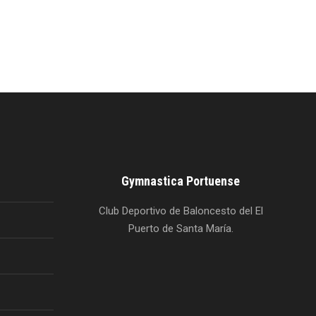
Gymnastica Portuense
Club Deportivo de Baloncesto del El
Puerto de Santa María.