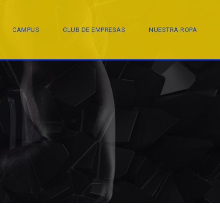
CAMPUS
CLUB DE EMPRESAS
NUESTRA ROPA