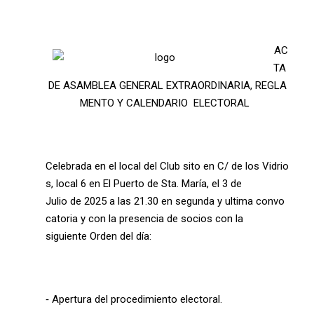
AC
TA
DE ASAMBLEA GENERAL EXTRAORDINARIA, REGLA
MENTO Y CALENDARIO ELECTORAL
Celebrada en el local del Club sito en C/ de los Vidrio
s, local 6 en El Puerto de Sta. María, el 3 de
Julio de 2025 a las 21.30 en segunda y ultima convo
catoria y con la presencia de socios con la
siguiente Orden del día:
‐ Apertura del procedimiento electoral.