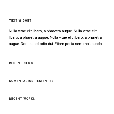
TEXT WIDGET
Nulla vitae elit libero, a pharetra augue. Nulla vitae elit
libero, a pharetra augue. Nulla vitae elit libero, a pharetra
augue. Donec sed odio dui. Etiam porta sem malesuada.
RECENT NEWS
COMENTARIOS RECIENTES
RECENT WORKS