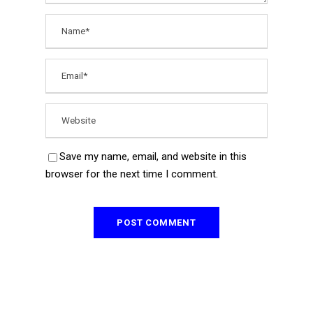
Save my name, email, and website in this
browser for the next time I comment.