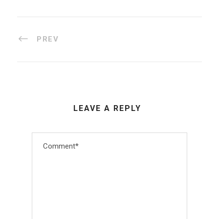
PREV
LEAVE A REPLY