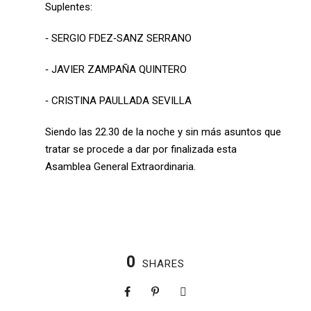
Suplentes:
‐ SERGIO FDEZ‐SANZ SERRANO
‐ JAVIER ZAMPAÑA QUINTERO
‐ CRISTINA PAULLADA SEVILLA
Siendo las 22.30 de la noche y sin más asuntos que
tratar se procede a dar por finalizada esta
Asamblea General Extraordinaria.
0
SHARES