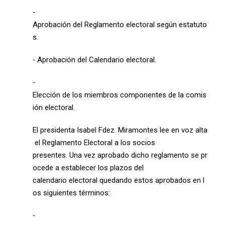
‐
Aprobación del Reglamento electoral según estatuto
s.
‐ Aprobación del Calendario electoral.
‐
Elección de los miembros componentes de la comis
ión electoral.
El presidenta Isabel Fdez. Miramontes lee en voz alta
el Reglamento Electoral a los socios
presentes. Una vez aprobado dicho reglamento se pr
ocede a establecer los plazos del
calendario electoral quedando estos aprobados en l
os siguientes términos:
‐