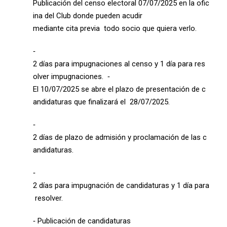
Publicación del censo electoral 07/07/2025 en la ofic
ina del Club donde pueden acudir
mediante cita previa todo socio que quiera verlo.
‐
2 días para impugnaciones al censo y 1 día para res
olver impugnaciones. ‐
El 10/07/2025 se abre el plazo de presentación de c
andidaturas que finalizará el 28/07/2025.
‐
2 días de plazo de admisión y proclamación de las c
andidaturas.
‐
2 días para impugnación de candidaturas y 1 día para
resolver.
‐ Publicación de candidaturas