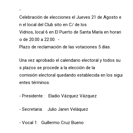
‐
Celebración de elecciones el Jueves 21 de Agosto e
n el local del Club sito en C/ de los
Vidrios, local 6 en El Puerto de Santa María en horari
o de 20.00 a 22.00. ‐
Plazo de reclamación de las votaciones 5 días.
Una vez aprobado el calendario electoral y todos su
s plazos se procede a la elección de la
comisión electoral quedando establecida en los sigui
entes términos:
‐ Presidente : Eladio Vázquez Vázquez
‐ Secretaria: Julio Jaren Veláquez
‐ Vocal 1: Guillermo Cruz Bueno