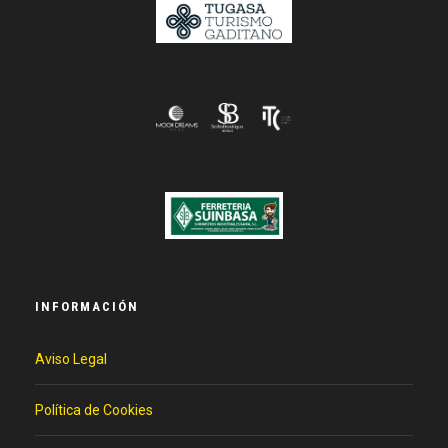
INFORMACIÓN
Aviso Legal
Política de Cookies