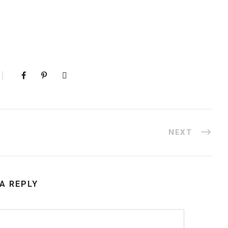
NEXT
 A REPLY