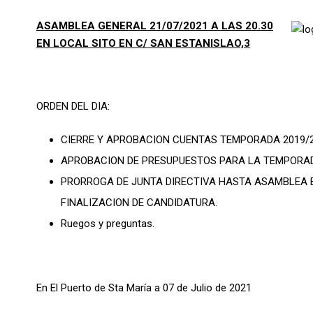
ASAMBLEA GENERAL 21/07/2021 A LAS 20.30
EN LOCAL SITO EN C/ SAN ESTANISLAO,3
ORDEN DEL DIA:
CIERRE Y APROBACION CUENTAS TEMPORADA 2019/2
APROBACION DE PRESUPUESTOS PARA LA TEMPORAD
PRORROGA DE JUNTA DIRECTIVA HASTA ASAMBLEA E
FINALIZACION DE CANDIDATURA.
Ruegos y preguntas.
En El Puerto de Sta María a 07 de Julio de 2021