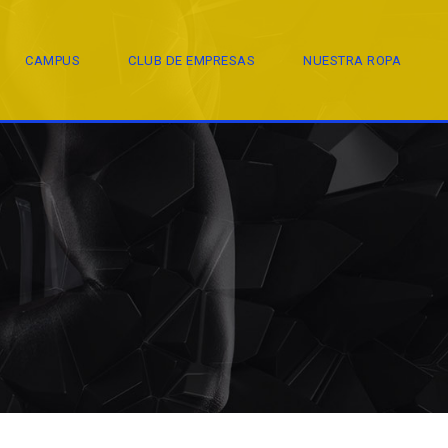
CAMPUS
CLUB DE EMPRESAS
NUESTRA ROPA