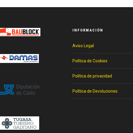
INFORMACIÓN
Aviso Legal
Política de Cookies
Política de privacidad
Política de Devoluciones