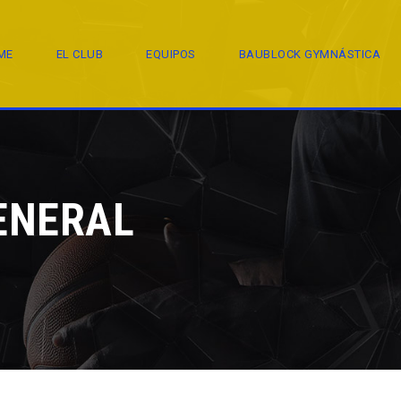
ME
EL CLUB
EQUIPOS
BAUBLOCK GYMNÁSTICA
ENERAL