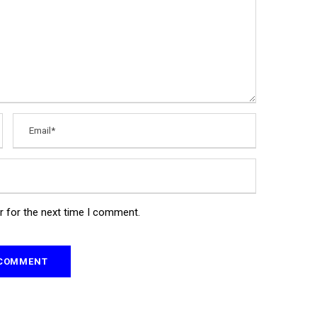
r for the next time I comment.