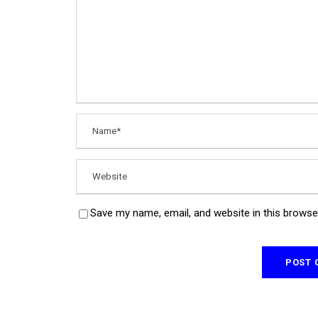
Save my name, email, and website in this browse