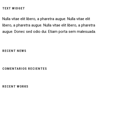
TEXT WIDGET
Nulla vitae elit libero, a pharetra augue. Nulla vitae elit
libero, a pharetra augue. Nulla vitae elit libero, a pharetra
augue. Donec sed odio dui. Etiam porta sem malesuada.
RECENT NEWS
COMENTARIOS RECIENTES
RECENT WORKS