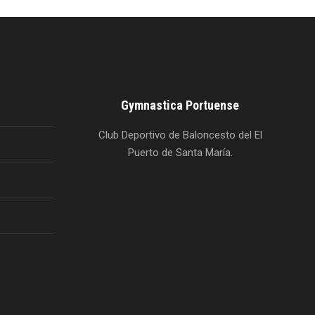
Gymnastica Portuense
Club Deportivo de Baloncesto del El
Puerto de Santa María.