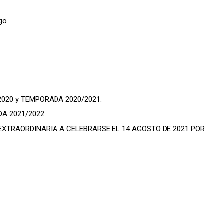
020 y TEMPORADA 2020/2021.
A 2021/2022.
XTRAORDINARIA A CELEBRARSE EL 14 AGOSTO DE 2021 POR