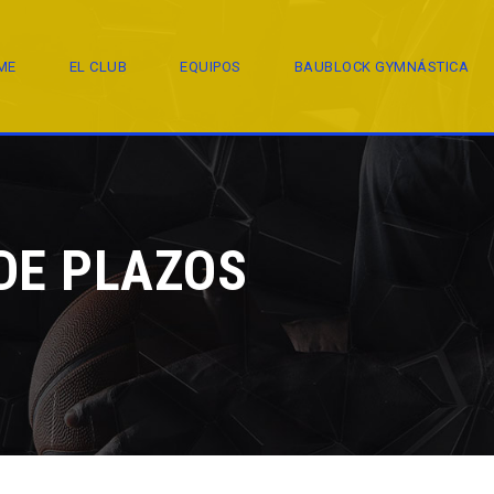
ME
EL CLUB
EQUIPOS
BAUBLOCK GYMNÁSTICA
DE PLAZOS