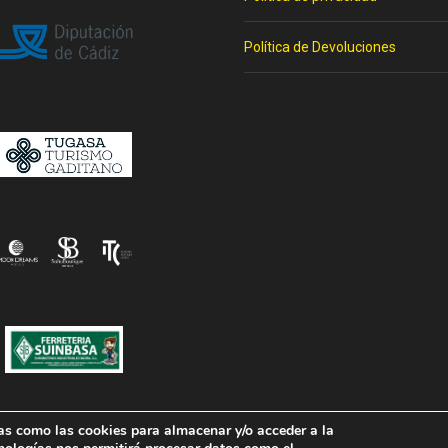
Política de Devoluciones
ías como las cookies para almacenar y/o acceder a la