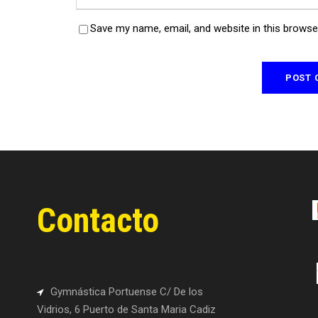
Save my name, email, and website in this browse
Contacto
Gymnástica Portuense C/ De los
Vidrios, 6 Puerto de Santa Maria Cadiz