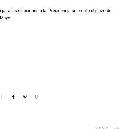
a para las elecciones a la Presidencia se amplía el plazo de
 Mayo.
NEXT