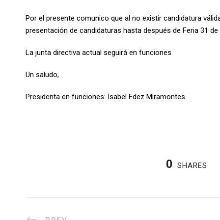
Por el presente comunico que al no existir candidatura válid
presentación de candidaturas hasta después de Feria 31 de
La junta directiva actual seguirá en funciones.
Un saludo,
Presidenta en funciones: Isabel Fdez Miramontes
0
SHARES
PREV