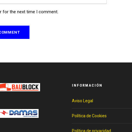
r for the next time I comment.
INFORMACIÓN
Aviso Legal
Política de Cookies
Política de privacidad