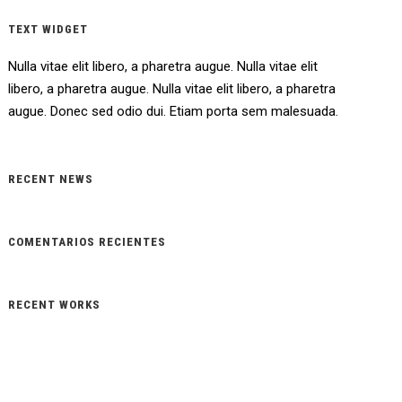
TEXT WIDGET
Nulla vitae elit libero, a pharetra augue. Nulla vitae elit
libero, a pharetra augue. Nulla vitae elit libero, a pharetra
augue. Donec sed odio dui. Etiam porta sem malesuada.
RECENT NEWS
COMENTARIOS RECIENTES
RECENT WORKS