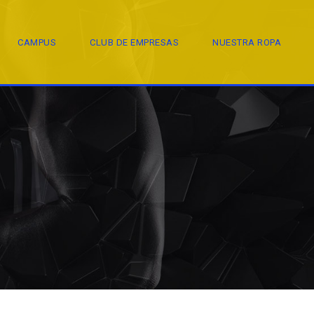
CAMPUS
CLUB DE EMPRESAS
NUESTRA ROPA