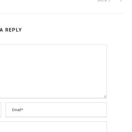
 A REPLY