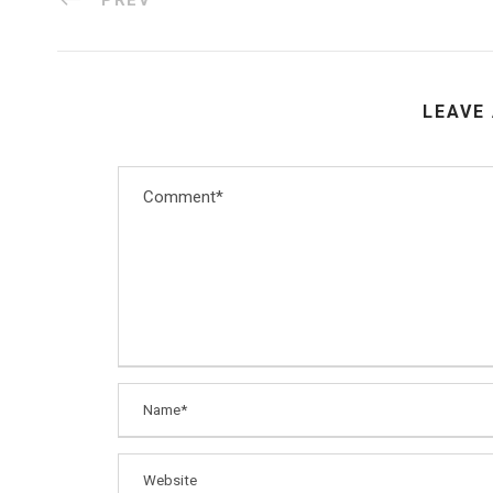
LEAVE