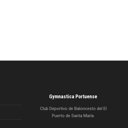
Gymnastica Portuense
Club Deportivo de Baloncesto del El
Puerto de Santa María.