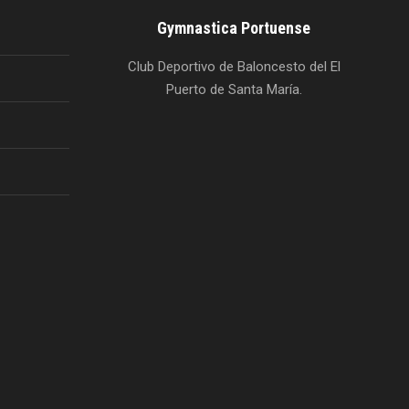
Gymnastica Portuense
Club Deportivo de Baloncesto del El
Puerto de Santa María.