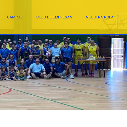
CAMPUS
CLUB DE EMPRESAS
NUESTRA ROPA