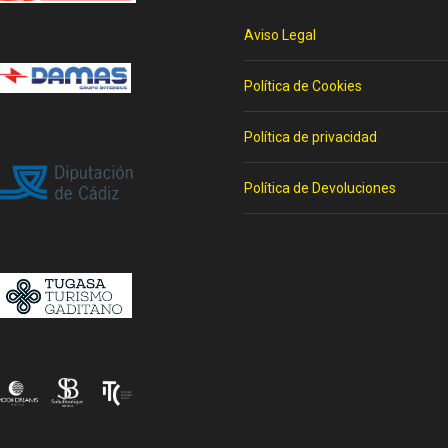
Aviso Legal
Política de Cookies
Política de privacidad
Política de Devoluciones