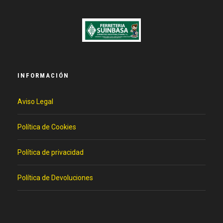
INFORMACIÓN
Aviso Legal
Política de Cookies
Política de privacidad
Política de Devoluciones