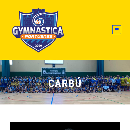
CARBÚ